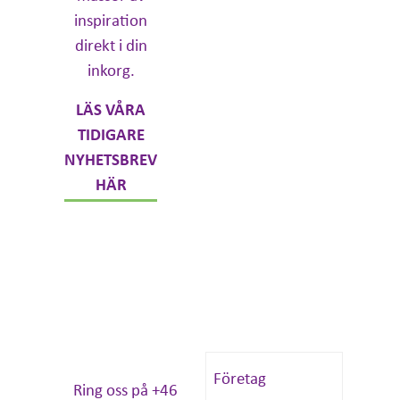
inspiration
direkt i din
inkorg.
LÄS VÅRA
TIDIGARE
NYHETSBREV
HÄR
Ring oss på +46