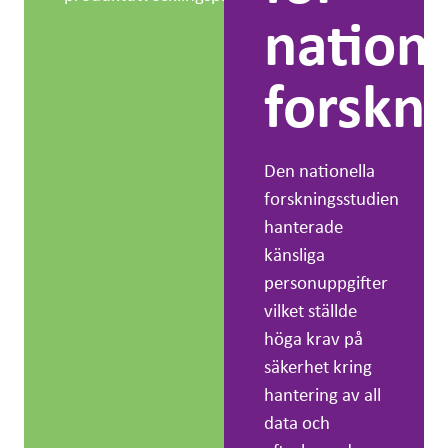
natione
forskn
Den nationella
forskningsstudien
hanterade
känsliga
personuppgifter
vilket ställde
höga krav på
säkerhet kring
hantering av all
data och