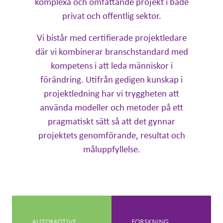
komplexa och omfattande projekt i både
privat och offentlig sektor.
Vi bistår med certifierade projektledare
där vi kombinerar branschstandard med
kompetens i att leda människor i
förändring. Utifrån gedigen kunskap i
projektledning har vi tryggheten att
använda modeller och metoder på ett
pragmatiskt sätt så att det gynnar
projektets genomförande, resultat och
måluppfyllelse.
AUTOMOTIVE
FORSKNING