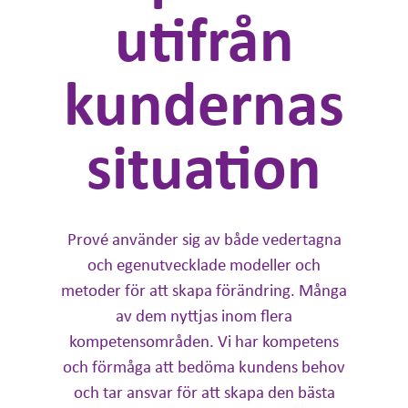
utifrån
kundernas
situation
Prové använder sig av både vedertagna
och egenutvecklade modeller och
metoder för att skapa förändring. Många
av dem nyttjas inom flera
kompetensområden. Vi har kompetens
och förmåga att bedöma kundens behov
och tar ansvar för att skapa den bästa